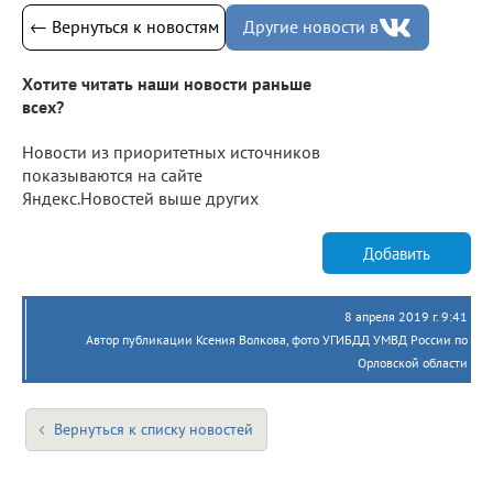
← Вернуться к новостям
Другие новости в
Хотите читать наши новости раньше
всех?
Новости из приоритетных источников
показываются на сайте
Яндекс.Новостей выше других
Добавить
8 апреля 2019 г. 9:41
Автор публикации Ксения Волкова, фото УГИБДД УМВД России по
Орловской области
Вернуться к списку новостей