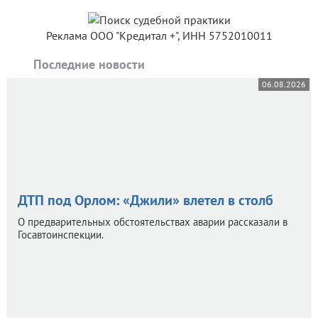
Реклама ООО "Кредитал +", ИНН 5752010011
Последние новости
06.08.2026
ДТП под Орлом: «Джили» влетел в столб
О предварительных обстоятельствах аварии рассказали в
Госавтоинспекции.