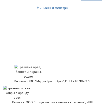
Миньоны и монстры
Реклама: ООО "Медиа Траст Орёл", ИНН 7107062130
Реклама: ООО "Городская клининговая компания", ИНН