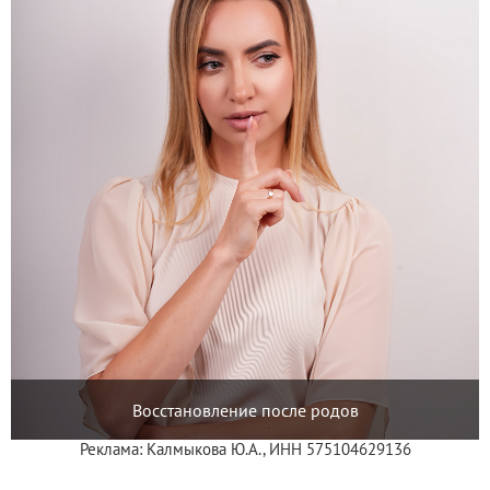
Восстановление после родов
Реклама: Калмыкова Ю.А., ИНН 575104629136