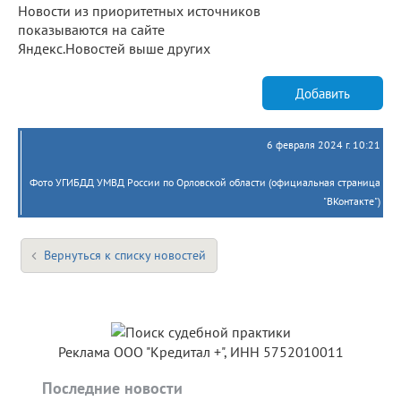
Новости из приоритетных источников
показываются на сайте
Яндекс.Новостей выше других
Добавить
6 февраля 2024 г. 10:21
Фото УГИБДД УМВД России по Орловской области (официальная страница
"ВКонтакте")
Вернуться к списку новостей
Реклама ООО "Кредитал +", ИНН 5752010011
Последние новости