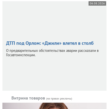
06.08.2026
ДТП под Орлом: «Джили» влетел в столб
О предварительных обстоятельствах аварии рассказали в
Госавтоинспекции.
Витрина товаров
(на правах рекламы)