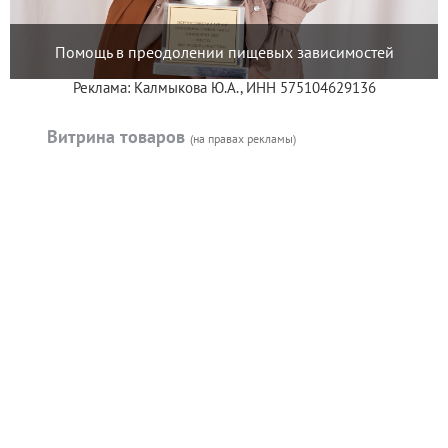
Помощь в преодолении пищевых зависимостей
Реклама: Калмыкова Ю.А., ИНН 575104629136
Витрина товаров
(на правах рекламы)