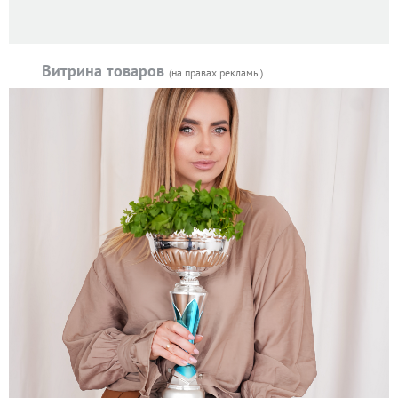
Витрина товаров
(на правах рекламы)