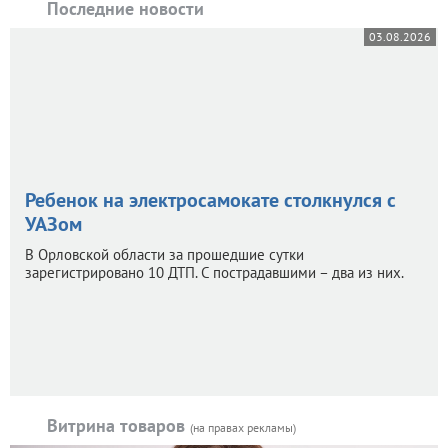
Последние новости
03.08.2026
Ребенок на электросамокате столкнулся с
УАЗом
В Орловской области за прошедшие сутки
зарегистрировано 10 ДТП. С пострадавшими – два из них.
Витрина товаров
(на правах рекламы)