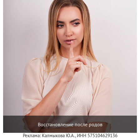
Восстановление после родов
Реклама: Калмыкова Ю.А., ИНН 575104629136