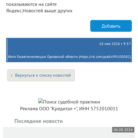
показываются на сайте
Яндекс.Новостей выше других
Добавить
18 мая 2026 г. 9:57
Фото Госавтоинспекции Орловской области (https://vk.com/public99100082)
Вернуться к списку новостей
Реклама ООО "Кредитал +", ИНН 5752010011
Последние новости
06.08.2026