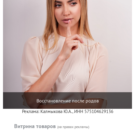
Восстановление после родов
Реклама: Калмыкова Ю.А., ИНН 575104629136
Витрина товаров
(на правах рекламы)