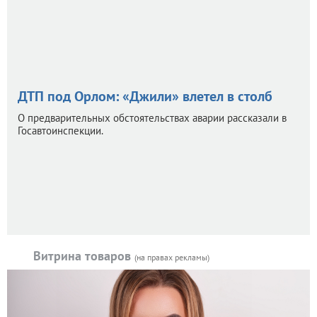
ДТП под Орлом: «Джили» влетел в столб
О предварительных обстоятельствах аварии рассказали в
Госавтоинспекции.
Витрина товаров
(на правах рекламы)