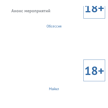
18+
Анонс мероприятий
Обсессия
18+
Майкл