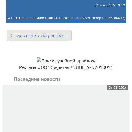
22 мая 2026 г. 9:12
Фото Госавтоинспекции Орловской области (https://vk.com/public99100082)
Вернуться к списку новостей
Реклама ООО "Кредитал +", ИНН 5752010011
Последние новости
06.08.2026