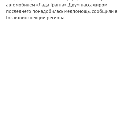
автомобилем «Лада Гранта». Двум пассажиром
последнего понадобилась медпомощь, сообщили в
Госавтоинспекции региона.