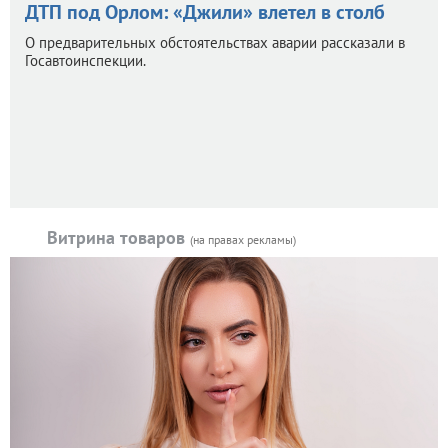
ДТП под Орлом: «Джили» влетел в столб
О предварительных обстоятельствах аварии рассказали в
Госавтоинспекции.
Витрина товаров
(на правах рекламы)