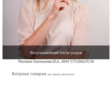
Восстановление после родов
Реклама: Калмыкова Ю.А., ИНН 575104629136
Витрина товаров
(на правах рекламы)