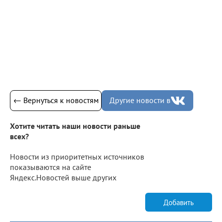
← Вернуться к новостям
Другие новости в
Хотите читать наши новости раньше
всех?
Новости из приоритетных источников
показываются на сайте
Яндекс.Новостей выше других
Добавить