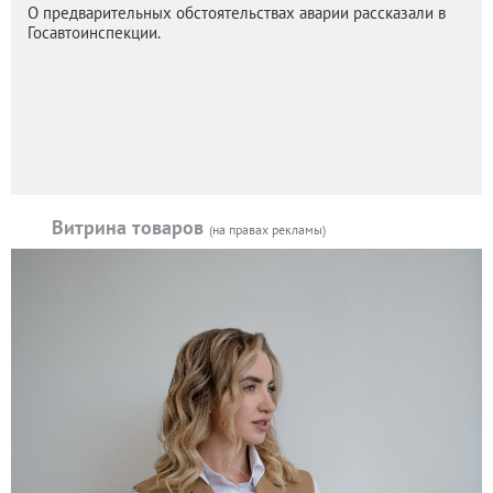
О предварительных обстоятельствах аварии рассказали в
Госавтоинспекции.
Витрина товаров
(на правах рекламы)