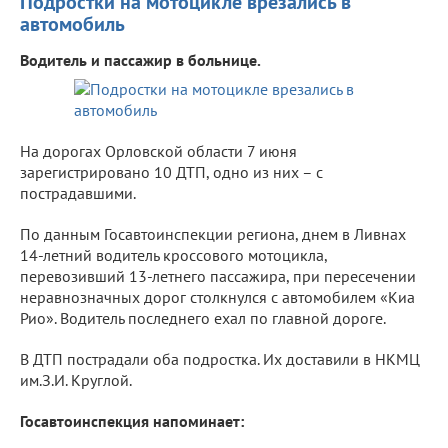
Подростки на мотоцикле врезались в
автомобиль
Водитель и пассажир в больнице.
На дорогах Орловской области 7 июня
зарегистрировано 10 ДТП, одно из них – с
пострадавшими.
По данным Госавтоинспекции региона, днем в Ливнах
14-летний водитель кроссового мотоцикла,
перевозивший 13-летнего пассажира, при пересечении
неравнозначных дорог столкнулся с автомобилем «Киа
Рио». Водитель последнего ехал по главной дороге.
В ДТП пострадали оба подростка. Их доставили в НКМЦ
им.З.И. Круглой.
Госавтоинспекция напоминает: