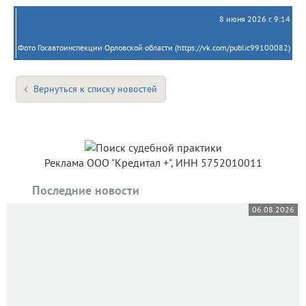
8 июня 2026 г. 9:14
Фото Госавтоинспекции Орловской области (https://vk.com/public99100082)
Вернуться к списку новостей
Реклама ООО "Кредитал +", ИНН 5752010011
Последние новости
06.08.2026