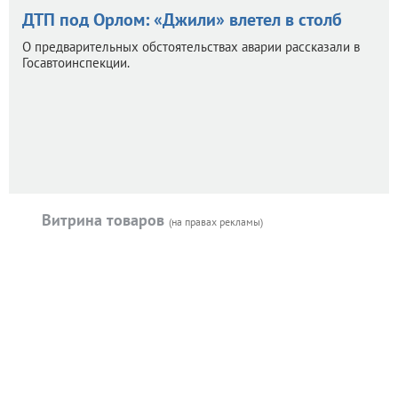
ДТП под Орлом: «Джили» влетел в столб
О предварительных обстоятельствах аварии рассказали в
Госавтоинспекции.
Витрина товаров
(на правах рекламы)