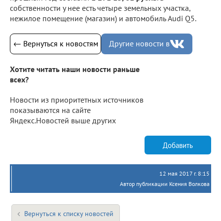
собственности у нее есть четыре земельных участка,
нежилое помещение (магазин) и автомобиль Audi Q5.
← Вернуться к новостям
Другие новости в
Хотите читать наши новости раньше
всех?
Новости из приоритетных источников
показываются на сайте
Яндекс.Новостей выше других
Добавить
12 мая 2017 г. 8:15
Автор публикации Ксения Волкова
Вернуться к списку новостей