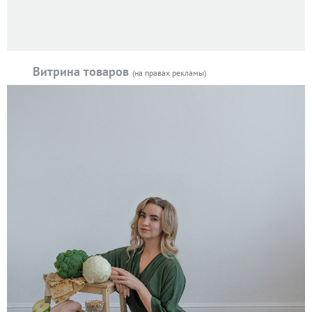
Витрина товаров
(на правах рекламы)