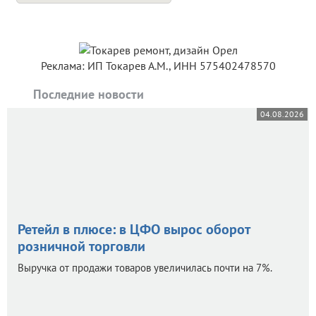
Реклама: ИП Токарев А.М., ИНН 575402478570
Последние новости
04.08.2026
Ретейл в плюсе: в ЦФО вырос оборот
розничной торговли
Выручка от продажи товаров увеличилась почти на 7%.