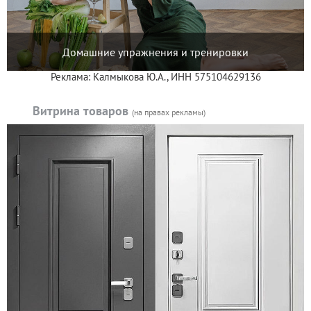
Домашние упражнения и тренировки
Реклама: Калмыкова Ю.А., ИНН 575104629136
Витрина товаров
(на правах рекламы)