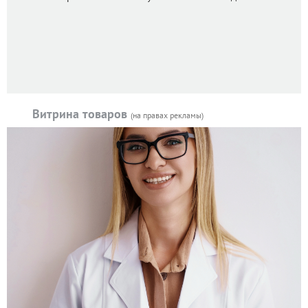
Витрина товаров
(на правах рекламы)