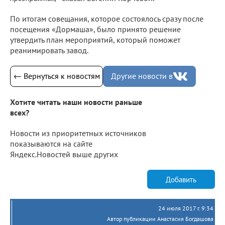
По итогам совещания, которое состоялось сразу после
посещения «Дормаша», было принято решение
утвердить план мероприятий, который поможет
реанимировать завод.
← Вернуться к новостям
Другие новости в
Хотите читать наши новости раньше
всех?
Новости из приоритетных источников
показываются на сайте
Яндекс.Новостей выше других
Добавить
24 июля 2017 г. 9:34
Автор публикации Анастасия Богдашова