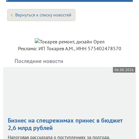
Вернуться к списку новостей
Реклама: ИП Токарев А.М., ИНН 575402478570
Последние новости
06.08.2026
Бизнес на спецрежимах принес в бюджет
2,6 млрд рублей
Налоговая рассказала о поступлениях за полгода.