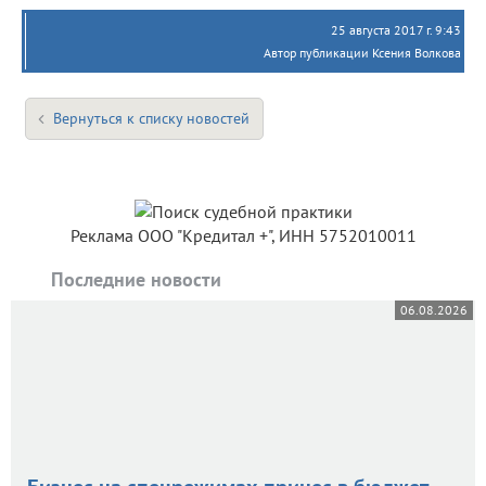
25 августа 2017 г. 9:43
Автор публикации Ксения Волкова
Вернуться к списку новостей
Реклама ООО "Кредитал +", ИНН 5752010011
Последние новости
06.08.2026