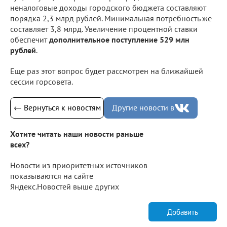
неналоговые доходы городского бюджета составляют
порядка 2,3 млрд рублей. Минимальная потребность же
составляет 3,8 млрд. Увеличение процентной ставки
обеспечит
дополнительное поступление 529 млн
рублей
.
Еще раз этот вопрос будет рассмотрен на ближайшей
сессии горсовета.
← Вернуться к новостям
Другие новости в
Хотите читать наши новости раньше
всех?
Новости из приоритетных источников
показываются на сайте
Яндекс.Новостей выше других
Добавить