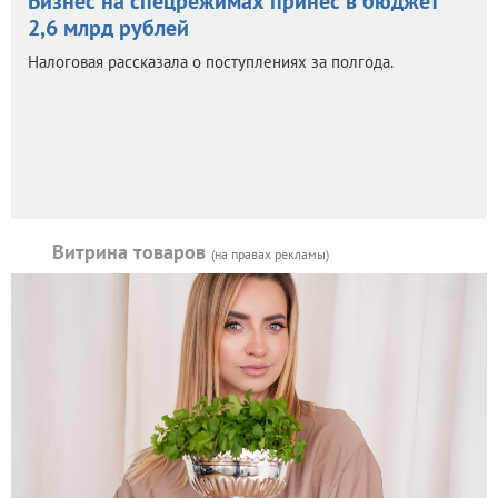
Бизнес на спецрежимах принес в бюджет
2,6 млрд рублей
Налоговая рассказала о поступлениях за полгода.
Витрина товаров
(на правах рекламы)