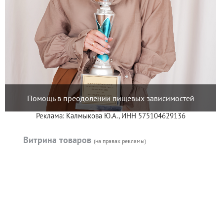
Помощь в преодолении пищевых зависимостей
Реклама: Калмыкова Ю.А., ИНН 575104629136
Витрина товаров
(на правах рекламы)