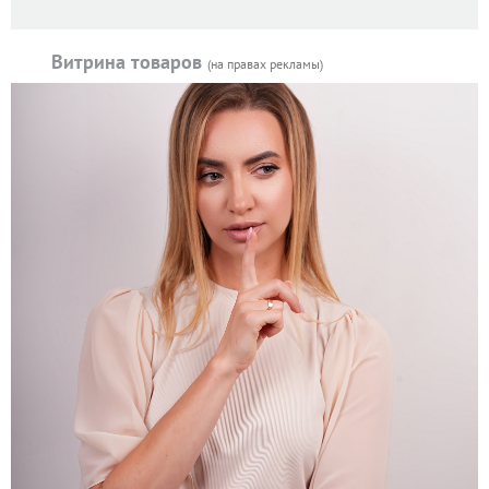
Витрина товаров
(на правах рекламы)