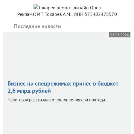
Реклама: ИП Токарев А.М., ИНН 575402478570
Последние новости
06.08.2026
Бизнес на спецрежимах принес в бюджет
2,6 млрд рублей
Налоговая рассказала о поступлениях за полгода.