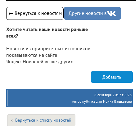
← Вернуться к новостям
Другие новости в
Хотите читать наши новости раньше
всех?
Новости из приоритетных источников
показываются на сайте
Яндекс.Новостей выше других
Добавить
8 сентября 2017 г. 8:25
Автор публикации Ирина Башкатова
Вернуться к списку новостей