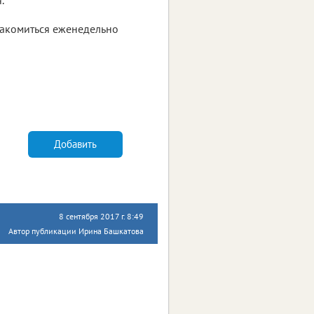
акомиться еженедельно
Добавить
8 сентября 2017 г. 8:49
Автор публикации Ирина Башкатова