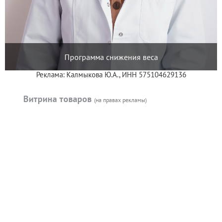
Программа снижения веса
Реклама: Калмыкова Ю.А., ИНН 575104629136
Витрина товаров
(на правах рекламы)