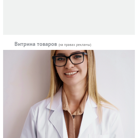
Витрина товаров
(на правах рекламы)