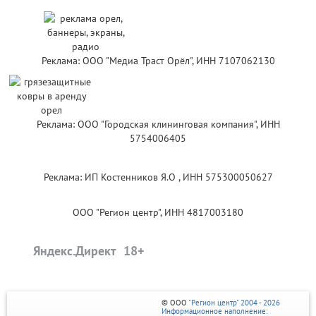
Реклама: ООО "Медиа Траст Орёл", ИНН 7107062130
Реклама: ООО "Городская клининговая компания", ИНН
5754006405
Реклама: ИП Костенников Я.О , ИНН 575300050627
ООО "Регион центр", ИНН 4817003180
Яндекс.Директ
© ООО
"Регион центр" 2004 - 2026
Информационное наполнение: