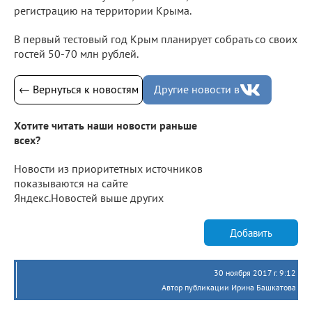
регистрацию на территории Крыма.
В первый тестовый год Крым планирует собрать со своих
гостей 50-70 млн рублей.
← Вернуться к новостям
Другие новости в
Хотите читать наши новости раньше
всех?
Новости из приоритетных источников
показываются на сайте
Яндекс.Новостей выше других
Добавить
30 ноября 2017 г. 9:12
Автор публикации Ирина Башкатова