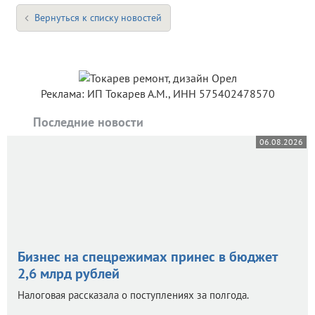
Вернуться к списку новостей
Реклама: ИП Токарев А.М., ИНН 575402478570
Последние новости
06.08.2026
Бизнес на спецрежимах принес в бюджет
2,6 млрд рублей
Налоговая рассказала о поступлениях за полгода.