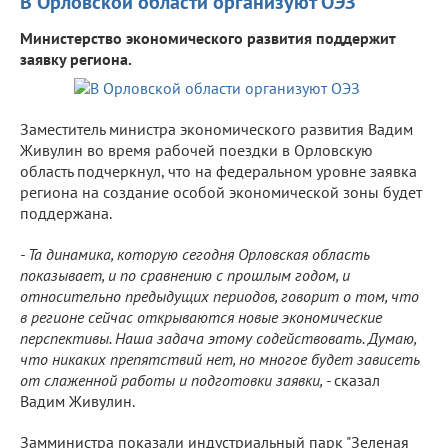
В Орловской области организуют ОЭЗ
Министерство экономического развития поддержит
заявку региона.
Заместитель министра экономического развития Вадим
Живулин во время рабочей поездки в Орловскую
область подчеркнул, что на федеральном уровне заявка
региона на создание особой экономической зоны будет
поддержана.
- Та динамика, которую сегодня Орловская область
показывает, и по сравнению с прошлым годом, и
относительно предыдущих периодов, говорит о том, что
в регионе сейчас открываются новые экономические
перспективы. Наша задача этому содействовать. Думаю,
что никаких препятствий нет, но многое будет зависеть
от слаженной работы и подготовки заявки, -
сказал
Вадим Живулин.
Замминистра показали индустриальный парк "Зеленая