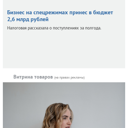
Бизнес на спецрежимах принес в бюджет
2,6 млрд рублей
Налоговая рассказала о поступлениях за полгода.
Витрина товаров
(на правах рекламы)