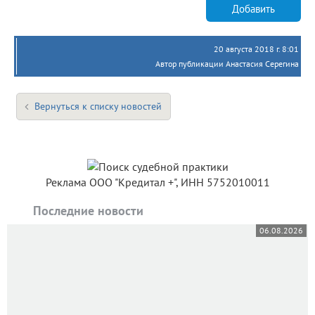
Добавить
20 августа 2018 г. 8:01
Автор публикации Анастасия Серегина
Вернуться к списку новостей
Реклама ООО "Кредитал +", ИНН 5752010011
Последние новости
06.08.2026