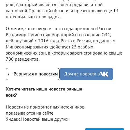
роща", который является своего рода визитной
карточкой Орловской области, и презентовали еще 13
потенциальных площадок.
Отметим, что в августе этого года президент России
Владимир Путин снял мораторий на создание ОЭС,
действующий с 2016 года. Всего в России, по данным
Минэкономразвития, действует 25 особых
экономических зон, в которых зарегистрировано свыше
700 резидентов.
← Вернуться к новостям
Другие новости в
Хотите читать наши новости раньше
всех?
Новости из приоритетных источников
показываются на сайте
Яндекс.Новостей выше других