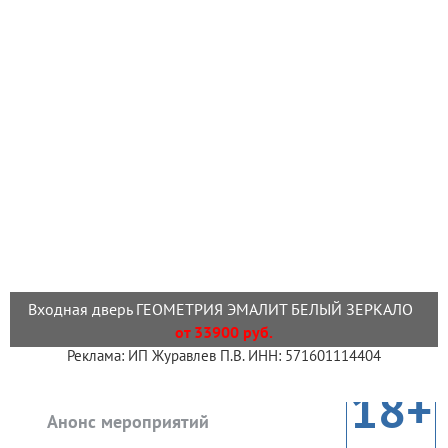
Входная дверь ГЕОМЕТРИЯ ЭМАЛИТ БЕЛЫЙ ЗЕРКАЛО
от 33900 руб.
Реклама: ИП Журавлев П.В. ИНН: 571601114404
18+
Анонс мероприятий