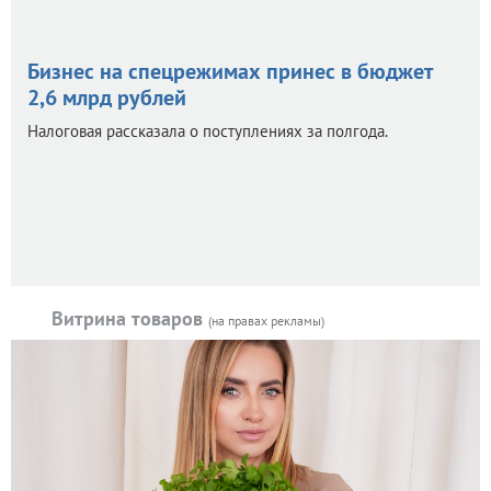
Бизнес на спецрежимах принес в бюджет
2,6 млрд рублей
Налоговая рассказала о поступлениях за полгода.
Витрина товаров
(на правах рекламы)