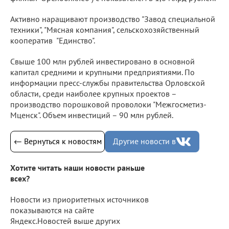
Активно наращивают производство "Завод специальной
техники", "Мясная компания", сельскохозяйственный
кооператив "Единство".
Свыше 100 млн рублей инвестировано в основной
капитал средними и крупными предприятиями. По
информации пресс-службы правительства Орловской
области, среди наиболее крупных проектов –
производство порошковой проволоки "Межгосметиз-
Мценск". Объем инвестиций – 90 млн рублей.
← Вернуться к новостям
Другие новости в
Хотите читать наши новости раньше
всех?
Новости из приоритетных источников
показываются на сайте
Яндекс.Новостей выше других