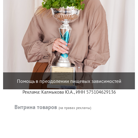
Помощь в преодолении пищевых зависимостей
Реклама: Калмыкова Ю.А., ИНН 575104629136
Витрина товаров
(на правах рекламы)