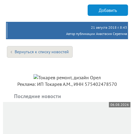
Добавить
21 августа 2018 г. 8:43
Автор публикации Анастасия Серегина
Вернуться к списку новостей
Реклама: ИП Токарев А.М., ИНН 575402478570
Последние новости
06.08.2026