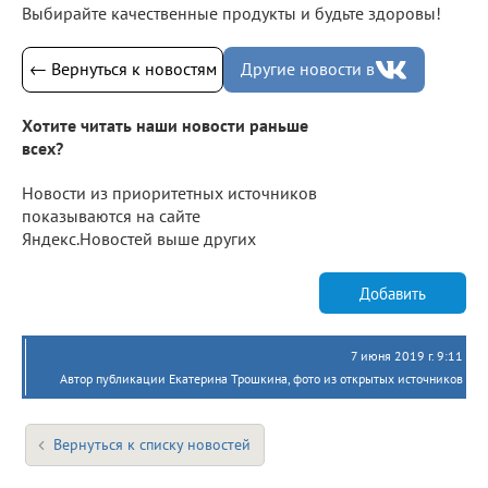
Выбирайте качественные продукты и будьте здоровы!
← Вернуться к новостям
Другие новости в
Хотите читать наши новости раньше
всех?
Новости из приоритетных источников
показываются на сайте
Яндекс.Новостей выше других
Добавить
7 июня 2019 г. 9:11
Автор публикации Екатерина Трошкина, фото из открытых источников
Вернуться к списку новостей