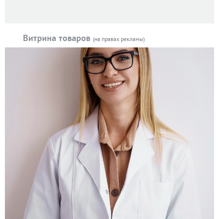
Витрина товаров
(на правах рекламы)