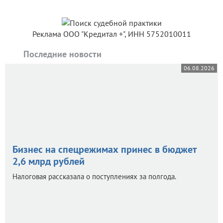
Реклама ООО "Кредитал +", ИНН 5752010011
Последние новости
06.08.2026
Бизнес на спецрежимах принес в бюджет
2,6 млрд рублей
Налоговая рассказала о поступлениях за полгода.