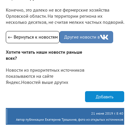
Конечно, это далеко не все фермерские хозяйства
Орловской области. На территории региона их
несколько десятков, не считая мелких частных подворий.
← Вернуться к новостям
Другие новости в
Хотите читать наши новости раньше
всех?
Новости из приоритетных источников
показываются на сайте
Яндекс.Новостей выше других
Добавить
21 июня 2019 г. 8:40
Автор публикации Екатерина Трошкина, фото из открытых источников