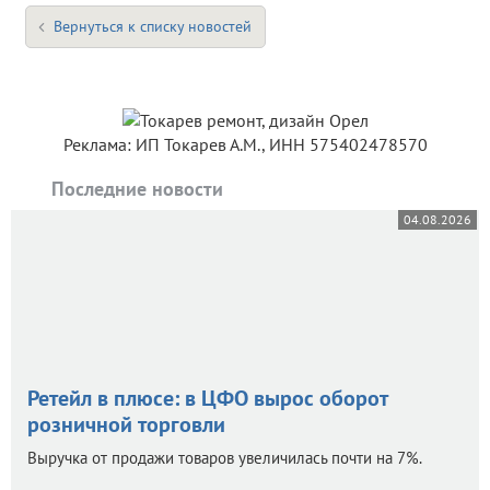
Вернуться к списку новостей
Реклама: ИП Токарев А.М., ИНН 575402478570
Последние новости
04.08.2026
Ретейл в плюсе: в ЦФО вырос оборот
розничной торговли
Выручка от продажи товаров увеличилась почти на 7%.