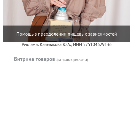
Помощь в преодолении пищевых зависимостей
Реклама: Калмыкова Ю.А., ИНН 575104629136
Витрина товаров
(на правах рекламы)