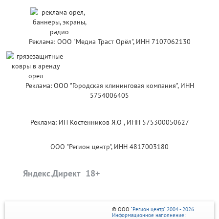
Реклама: ООО "Медиа Траст Орёл", ИНН 7107062130
Реклама: ООО "Городская клининговая компания", ИНН
5754006405
Реклама: ИП Костенников Я.О , ИНН 575300050627
ООО "Регион центр", ИНН 4817003180
Яндекс.Директ
© ООО
"Регион центр" 2004 - 2026
Информационное наполнение: