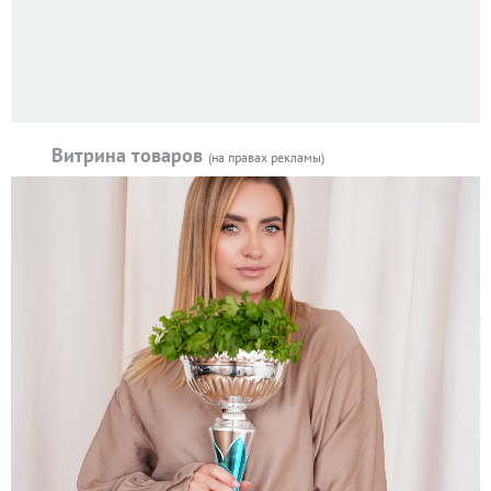
Витрина товаров
(на правах рекламы)