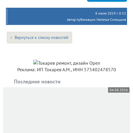
8 июля 2019 г. 8:52
Автор публикации Наталья Синицына
Вернуться к списку новостей
Реклама: ИП Токарев А.М., ИНН 575402478570
Последние новости
04.08.2026