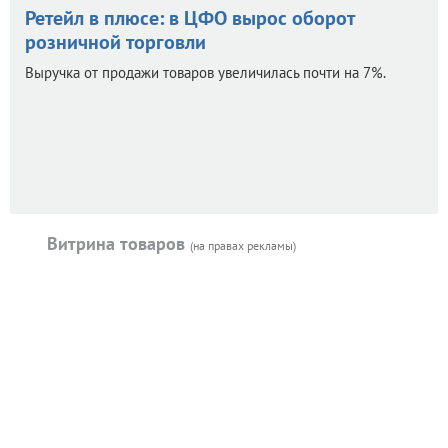
Ретейл в плюсе: в ЦФО вырос оборот
розничной торговли
Выручка от продажи товаров увеличилась почти на 7%.
Витрина товаров
(на правах рекламы)