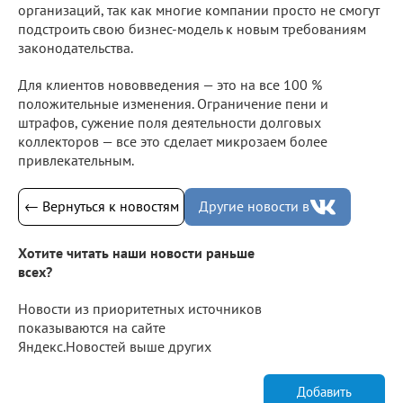
организаций, так как многие компании просто не смогут
подстроить свою бизнес-модель к новым требованиям
законодательства.
Для клиентов нововведения — это на все 100 %
положительные изменения. Ограничение пени и
штрафов, сужение поля деятельности долговых
коллекторов — все это сделает микрозаем более
привлекательным.
← Вернуться к новостям
Другие новости в
Хотите читать наши новости раньше
всех?
Новости из приоритетных источников
показываются на сайте
Яндекс.Новостей выше других
Добавить