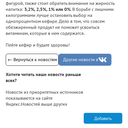
фигурой, также стоит обратить внимание на жирность
напитка:
3,2%, 2,5%, 1% или 0%
. В борьбе с лишними
килограммами лучше остановить выбор на
однопроцентном кефире. Дело в том, что совсем
обезжиренный продукт не поможет усвоиться
витаминам, которые в нем содержатся.
Пейте кефир и будьте здоровы!
← Вернуться к новостям
Другие новости в
Хотите читать наши новости раньше
всех?
Новости из приоритетных источников
показываются на сайте
Яндекс.Новостей выше других
Добавить