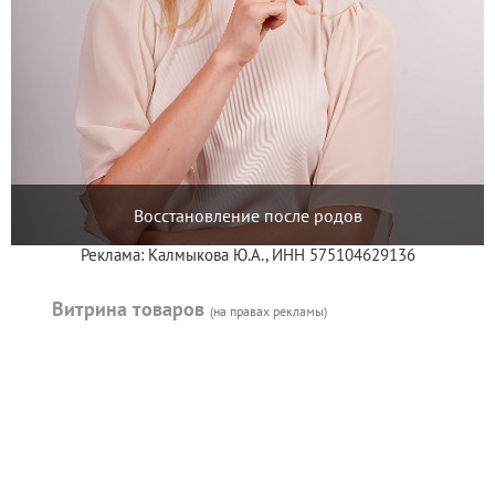
Восстановление после родов
Реклама: Калмыкова Ю.А., ИНН 575104629136
Витрина товаров
(на правах рекламы)