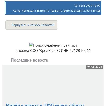
19 июля 2019 г. 9:07
Автор публикации Екатерина Трошкина, фото из открытых источников
Вернуться к списку новостей
Реклама ООО "Кредитал +", ИНН 5752010011
Последние новости
04.08.2026
Ретейл в плюсе: в ЦФО вырос оборот