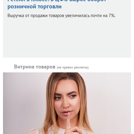
розничной торговли
Выручка от продажи товаров увеличилась почти на 7%.
Витрина товаров
(на правах рекламы)