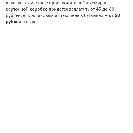
чаще всего местные производители. За кефир в
картонной коробке придется заплатить от 45 до 60
рублей, в пластиковых и стеклянных бутылках —
от 60
рублей
и выше.