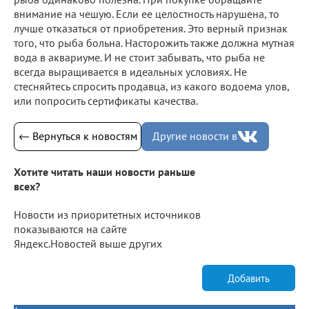
внимание на чешую. Если ее целостность нарушена, то
лучше отказаться от приобретения. Это верный признак
того, что рыба больна. Насторожить также должна мутная
вода в аквариуме. И не стоит забывать, что рыба не
всегда выращивается в идеальных условиях. Не
стесняйтесь спросить продавца, из какого водоема улов,
или попросить сертификаты качества.
← Вернуться к новостям
Другие новости в
Хотите читать наши новости раньше
всех?
Новости из приоритетных источников
показываются на сайте
Яндекс.Новостей выше других
Добавить