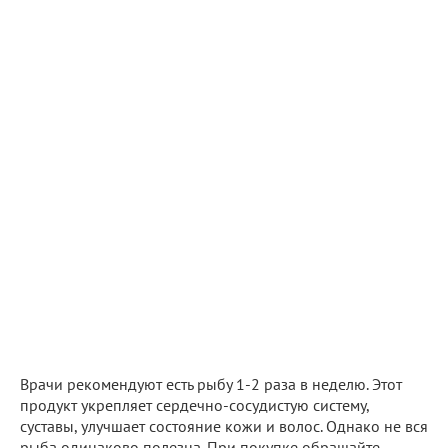
Врачи рекомендуют есть рыбу 1-2 раза в неделю. Этот
продукт укрепляет сердечно-сосудистую систему,
суставы, улучшает состояние кожи и волос. Однако не вся
рыба одинаково полезна. При покупке обращайте