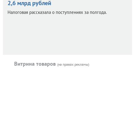
2,6 млрд рублей
Налоговая рассказала о поступлениях за полгода.
Витрина товаров
(на правах рекламы)