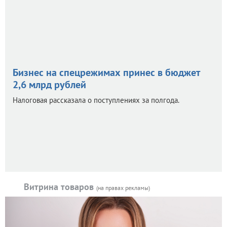
Бизнес на спецрежимах принес в бюджет
2,6 млрд рублей
Налоговая рассказала о поступлениях за полгода.
Витрина товаров
(на правах рекламы)