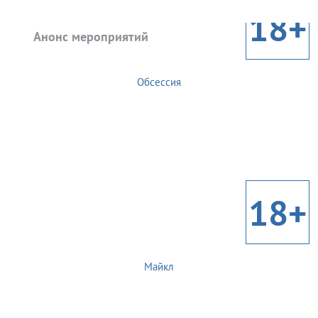
18+
Анонс мероприятий
Обсессия
18+
Майкл