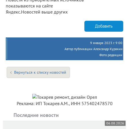
показываются на сайте
Яндекс.Новостей выше других
Добавить
9 января 2023 г. 9:00
Автор публикации Александр Куракин
Фото редакции
Вернуться к списку новостей
Реклама: ИП Токарев А.М., ИНН 575402478570
Последние новости
06.08.2026