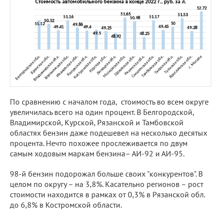
По сравнению с началом года, стоимость во всем округе
увеличилась всего на один процент. В Белгородской,
Владимирской, Курской, Рязанской и Тамбовской
областях бензин даже подешевел на несколько десятых
процента. Нечто похожее прослеживается по двум
самым ходовым маркам бензина– АИ-92 и АИ-95.
98-й бензин подорожал больше своих "конкурентов". В
целом по округу – на 3,8%. Касательно регионов – рост
стоимости находится в рамках от 0,3% в Рязанской обл.
до 6,8% в Костромской области.