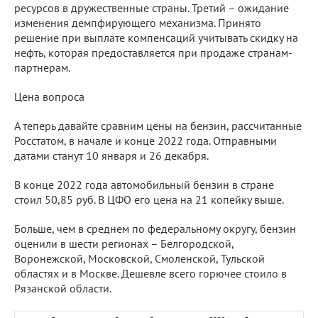
ресурсов в дружественные страны. Третий – ожидание
изменения демпфирующего механизма. Принято
решение при выплате компенсаций учитывать скидку на
нефть, которая предоставляется при продаже странам-
партнерам.
Цена вопроса
А теперь давайте сравним цены на бензин, рассчитанные
Росстатом, в начале и конце 2022 года. Отправными
датами станут 10 января и 26 декабря.
В конце 2022 года автомобильный бензин в стране
стоил 50,85 руб. В ЦФО его цена на 21 копейку выше.
Больше, чем в среднем по федеральному округу, бензин
оценили в шести регионах – Белгородской,
Воронежской, Московской, Смоленской, Тульской
областях и в Москве. Дешевле всего горючее стоило в
Рязанской области.