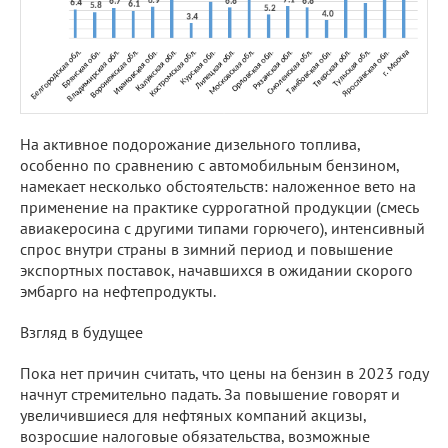
На активное подорожание дизельного топлива,
особенно по сравнению с автомобильным бензином,
намекает несколько обстоятельств: наложенное вето на
применение на практике суррогатной продукции (смесь
авиакеросина с другими типами горючего), интенсивный
спрос внутри страны в зимний период и повышение
экспортных поставок, начавшихся в ожидании скорого
эмбарго на нефтепродукты.
Взгляд в будущее
Пока нет причин считать, что цены на бензин в 2023 году
начнут стремительно падать. За повышение говорят и
увеличившиеся для нефтяных компаний акцизы,
возросшие налоговые обязательства, возможные