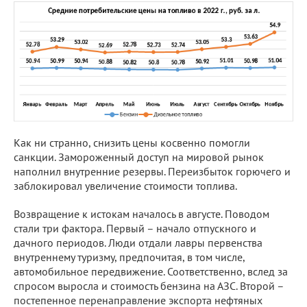
Как ни странно, снизить цены косвенно помогли
санкции. Замороженный доступ на мировой рынок
наполнил внутренние резервы. Переизбыток горючего и
заблокировал увеличение стоимости топлива.
Возвращение к истокам началось в августе. Поводом
стали три фактора. Первый – начало отпускного и
дачного периодов. Люди отдали лавры первенства
внутреннему туризму, предпочитая, в том числе,
автомобильное передвижение. Соответственно, вслед за
спросом выросла и стоимость бензина на АЗС. Второй –
постепенное перенаправление экспорта нефтяных