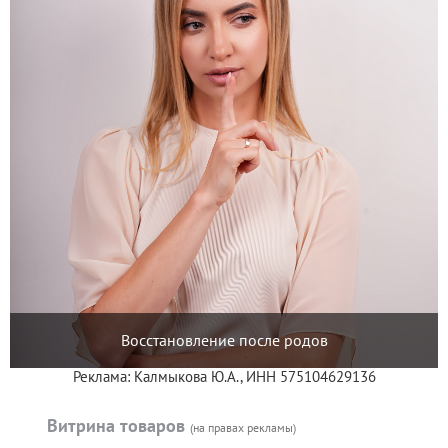
Восстановление после родов
Реклама: Калмыкова Ю.А., ИНН 575104629136
Витрина товаров
(на правах рекламы)