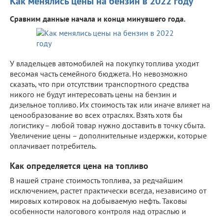
Как менялись цены на бензин в 2022 году
Сравним данные начала и конца минувшего года.
У владельцев автомобилей на покупку топлива уходит
весомая часть семейного бюджета. Но невозможно
сказать, что при отсутствии транспортного средства
никого не будут интересовать цены на бензин и
дизельное топливо. Их стоимость так или иначе влияет на
ценообразование во всех отраслях. Взять хотя бы
логистику – любой товар нужно доставить в точку сбыта.
Увеличение цены – дополнительные издержки, которые
оплачивает потребитель.
Как определяется цена на топливо
В нашей стране стоимость топлива, за редчайшим
исключением, растет практически всегда, независимо от
мировых котировок на добываемую нефть. Таковы
особенности налогового контроля над отраслью и