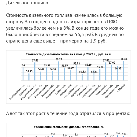
Дизельное топливо
Стоимость дизельного топлива изменилась в большую
сторону. За год цена одного литра горючего в ЦФО
увеличилась более чем на 8%. В конце года его можно
было приобрести в среднем за 56,5 руб. В среднем по
стране цена еще выше – примерно на 1,9 руб.
А вот так этот рост в течение года отразился в процентах: