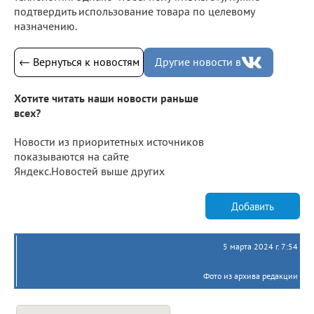
подтвердить использование товара по целевому
назначению.
← Вернуться к новостям
Другие новости в
Хотите читать наши новости раньше
всех?
Новости из приоритетных источников
показываются на сайте
Яндекс.Новостей выше других
Добавить
5 марта 2024 г. 7:54
Фото из архива редакции