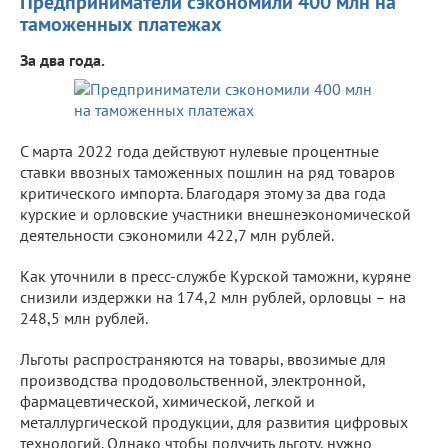
Предприниматели сэкономили 400 млн на
таможенных платежах
За два года.
С марта 2022 года действуют нулевые процентные
ставки ввозных таможенных пошлин на ряд товаров
критического импорта. Благодаря этому за два года
курские и орловские участники внешнеэкономической
деятельности сэкономили 422,7 млн рублей.
Как уточнили в пресс-службе Курской таможни, куряне
снизили издержки на 174,2 млн рублей, орловцы – на
248,5 млн рублей.
Льготы распространяются на товары, ввозимые для
производства продовольственной, электронной,
фармацевтической, химической, легкой и
металлургической продукции, для развития цифровых
технологий. Однако чтобы получить льготу, нужно