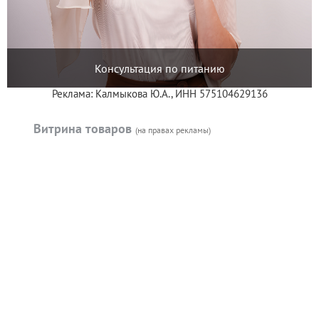
Консультация по питанию
Реклама: Калмыкова Ю.А., ИНН 575104629136
Витрина товаров
(на правах рекламы)