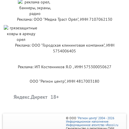
Реклама: ООО "Медиа Траст Орёл", ИНН 7107062130
Реклама: ООО "Городская клининговая компания", ИНН
5754006405
Реклама: ИП Костенников Я.О , ИНН 575300050627
ООО "Регион центр", ИНН 4817003180
Яндекс.Директ
© ООО
"Регион центр" 2004 - 2026
Информационное наполнение:
Информационное агентство vRossii.ru
Свидетельство о регистрации СМИ