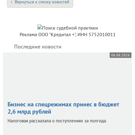
Вернуться к списку новостей
Реклама ООО "Кредитал +", ИНН 5752010011
Последние новости
06.08.2026
Бизнес на спецрежимах принес в бюджет
2,6 млрд рублей
Налоговая рассказала о поступлениях за полгода.