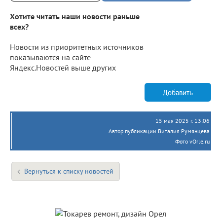
Хотите читать наши новости раньше
всех?
Новости из приоритетных источников
показываются на сайте
Яндекс.Новостей выше других
Добавить
15 мая 2025 г. 13:06
Автор публикации Виталия Румянцева
Фото vOrle.ru
Вернуться к списку новостей