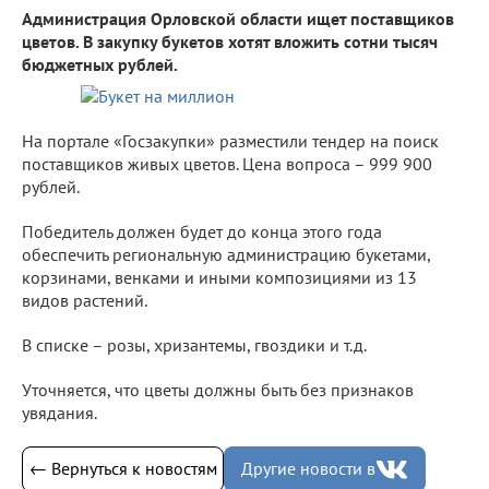
Администрация Орловской области ищет поставщиков
цветов. В закупку букетов хотят вложить сотни тысяч
бюджетных рублей.
На портале «Госзакупки» разместили тендер на поиск
поставщиков живых цветов. Цена вопроса – 999 900
рублей.
Победитель должен будет до конца этого года
обеспечить региональную администрацию букетами,
корзинами, венками и иными композициями из 13
видов растений.
В списке – розы, хризантемы, гвоздики и т.д.
Уточняется, что цветы должны быть без признаков
увядания.
← Вернуться к новостям
Другие новости в