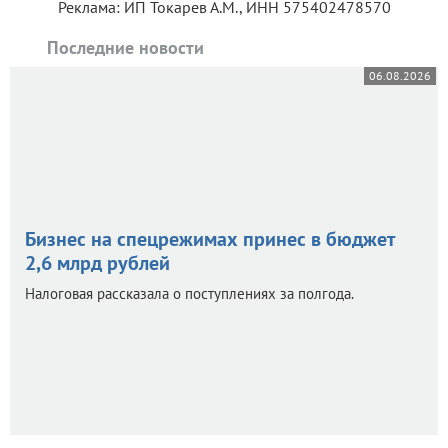
Реклама: ИП Токарев А.М., ИНН 575402478570
Последние новости
06.08.2026
Бизнес на спецрежимах принес в бюджет
2,6 млрд рублей
Налоговая рассказала о поступлениях за полгода.