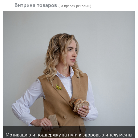
Витрина товаров
(на правах рекламы)
Мотивацию и поддержку на пути к здоровью и телу мечты