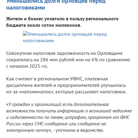
Уменьшились долги орловцев перед
налоговиками
Жители и бизнес уплатили в пользу регионального
бюджета около сотни миллионов.
Совокупная налоговая задолженность на Орловщине
сократилась на 286 млн рублей или на 6% по сравнению
с началом 2025-го.
Как считают в региональном УФНС, платежная
дисциплина жителей и предпринимателей улучшилась
из-за «напоминалок», которые рассылают налоговики.
«У граждан и организаций есть дополнительная
возможность получить информацию о возникшей недоимке
и задолженности по пеням, штрафам, процентам от ФНС
России через СМС-сообщение или сообщение на
электронную почту»
, - уточнили в ведомстве.