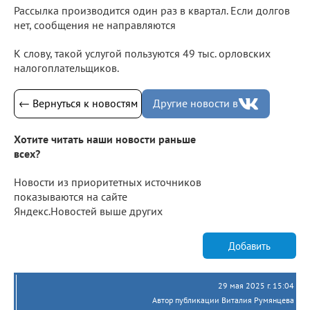
Рассылка производится один раз в квартал. Если долгов
нет, сообщения не направляются
К слову, такой услугой пользуются 49 тыс. орловских
налогоплательщиков.
← Вернуться к новостям
Другие новости в
Хотите читать наши новости раньше
всех?
Новости из приоритетных источников
показываются на сайте
Яндекс.Новостей выше других
Добавить
29 мая 2025 г. 15:04
Автор публикации Виталия Румянцева