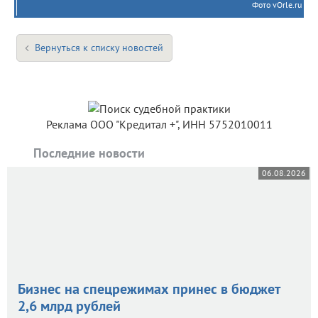
Фото vOrle.ru
Вернуться к списку новостей
Реклама ООО "Кредитал +", ИНН 5752010011
Последние новости
06.08.2026
Бизнес на спецрежимах принес в бюджет
2,6 млрд рублей