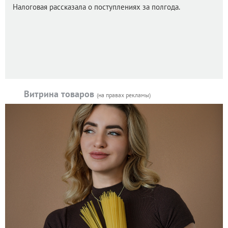
Налоговая рассказала о поступлениях за полгода.
Витрина товаров
(на правах рекламы)