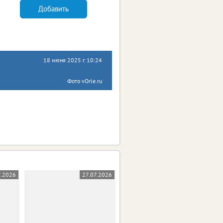
Добавить
18 июня 2025 г. 10:24
Фото vOrle.ru
7.2026
27.07.2026
16.07.2026