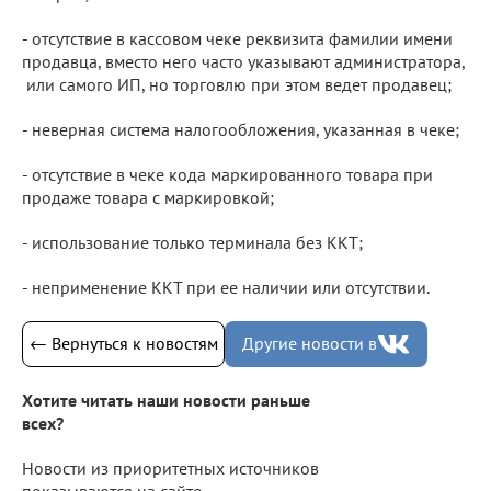
- отсутствие в кассовом чеке реквизита фамилии имени
продавца, вместо него часто указывают администратора,
или самого ИП, но торговлю при этом ведет продавец;
- неверная система налогообложения, указанная в чеке;
- отсутствие в чеке кода маркированного товара при
продаже товара с маркировкой;
- использование только терминала без ККТ;
- неприменение ККТ при ее наличии или отсутствии.
← Вернуться к новостям
Другие новости в
Хотите читать наши новости раньше
всех?
Новости из приоритетных источников