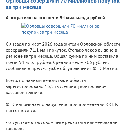
Орловцы совершили 70 миллионов покупок
за три месяца
А потратили на это почти 54 миллиарда рублей.
С января по март 2026 года жители Орловской области
совершили 71,1 млн покупок. Столько чеков выдано в
регионе за три месяца. Общая сумма по ним составила
почти 54 млрд рублей. Средний чек – 766 рублей,
сообщили в пресс-службе облуправления ФНС России.
Всего, по данным ведомства, в области
зарегистрировано 16,5 тыс. единиц контрольно-
кассовой техники.
ФНС напоминает о нарушения при применении ККТ. К
ним относятся:
- отсутствие в кассовом чеке реквизита наименование
товаров;