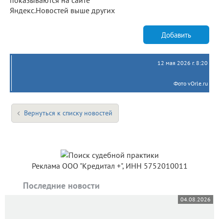
показываются на сайте
Яндекс.Новостей выше других
Добавить
12 мая 2026 г. 8:20
Фото vOrle.ru
Вернуться к списку новостей
Реклама ООО "Кредитал +", ИНН 5752010011
Последние новости
04.08.2026