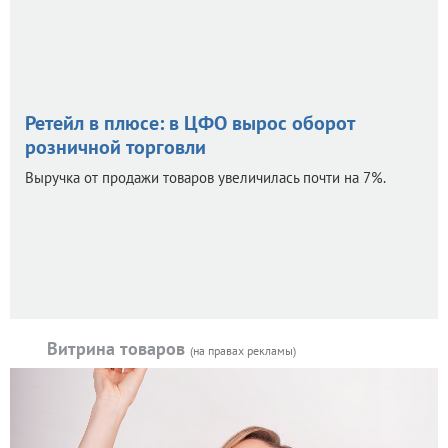
Ретейл в плюсе: в ЦФО вырос оборот
розничной торговли
Выручка от продажи товаров увеличилась почти на 7%.
Витрина товаров
(на правах рекламы)