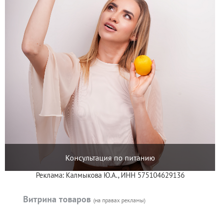
Консультация по питанию
Реклама: Калмыкова Ю.А., ИНН 575104629136
Витрина товаров
(на правах рекламы)