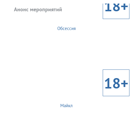
18+
Анонс мероприятий
Обсессия
18+
Майкл