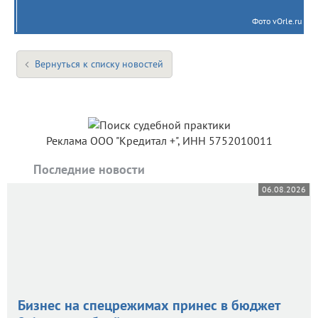
Фото vOrle.ru
Вернуться к списку новостей
Реклама ООО "Кредитал +", ИНН 5752010011
Последние новости
06.08.2026
Бизнес на спецрежимах принес в бюджет