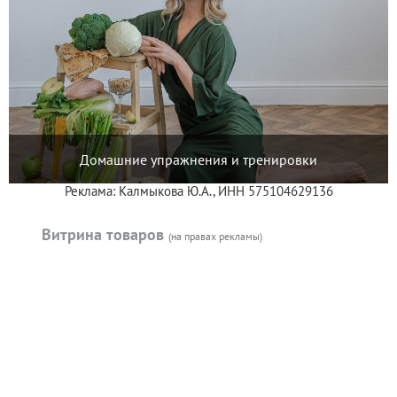
Домашние упражнения и тренировки
Реклама: Калмыкова Ю.А., ИНН 575104629136
Витрина товаров
(на правах рекламы)