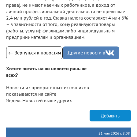
права), не имеют наемных работников, а доход от
личной профессиональной деятельности не превышает
2,4 млн рублей в год. Ставка налога составляет 4 или 6%
– в зависимости от того, кому реализуются товары
(работы, услуги): физлицам либо индивидуальным
предпринимателям и организациям.
← Вернуться к новостям
Другие новости в
Хотите читать наши новости раньше
всех?
Новости из приоритетных источников
показываются на сайте
Яндекс.Новостей выше других
Добавить
21 мая 2026 г. 8:08