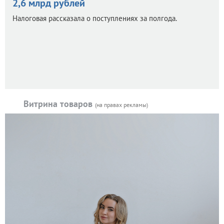
2,6 млрд рублей
Налоговая рассказала о поступлениях за полгода.
Витрина товаров
(на правах рекламы)