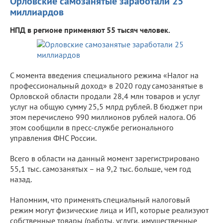
Орловские самозанятые заработали 25
миллиардов
НПД в регионе применяют 55 тысяч человек.
С момента введения специального режима «Налог на
профессиональный доход» в 2020 году самозанятые в
Орловской области продали 28,4 млн товаров и услуг
услуг на общую сумму 25,5 млрд рублей. В бюджет при
этом перечислено 990 миллионов рублей налога. Об
этом сообщили в пресс-службе регионального
управления ФНС России.
Всего в области на данный момент зарегистрировано
55,1 тыс. самозанятых – на 9,2 тыс. больше, чем год
назад.
Напомним, что применять специальный налоговый
режим могут физические лица и ИП, которые реализуют
собственные товары (работы, услуги, имущественные