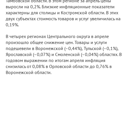
Тамбовской области. В этом регионе за апрель цены
выросли на 0,2%. Близкие инфляционные показатели
характерны для столицы и Костромской области. В этих
двух субъектах стоимость товаров и услуг увеличилась на
0,19%.
В четырех регионах Центрального округа в апреле
произошло общее снижение цен. Товары и услуги
подешевели в Воронежской (–0,44%), Тульской (–0,1%),
Ярославской (–0,07%) и Смоленской (–0,04%) областях. В
годовом выражении по итогам апреля инфляция
снизилась от 0,08% в Орловской области до 0,76% в
Воронежской области.