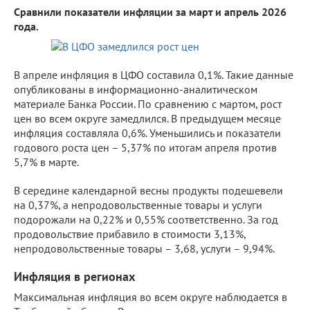
Сравнили показатели инфляции за март и апрель 2026
года.
В апреле инфляция в ЦФО составила 0,1%. Такие данные
опубликованы в информационно-аналитическом
материале Банка России. По сравнению с мартом, рост
цен во всем округе замедлился. В предыдущем месяце
инфляция составляла 0,6%. Уменьшились и показатели
годового роста цен – 5,37% по итогам апреля против
5,7% в марте.
В середине календарной весны продукты подешевели
на 0,37%, а непродовольственные товары и услуги
подорожали на 0,22% и 0,55% соответственно. За год
продовольствие прибавило в стоимости 3,13%,
непродовольственные товары – 3,68, услуги – 9,94%.
Инфляция в регионах
Максимальная инфляция во всем округе наблюдается в