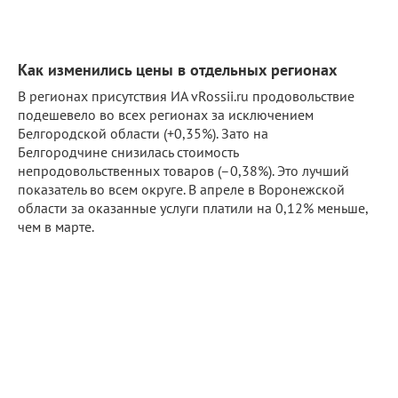
Как изменились цены в отдельных регионах
В регионах присутствия ИА vRossii.ru продовольствие
подешевело во всех регионах за исключением
Белгородской области (+0,35%). Зато на
Белгородчине снизилась стоимость
непродовольственных товаров (–0,38%). Это лучший
показатель во всем округе. В апреле в Воронежской
области за оказанные услуги платили на 0,12% меньше,
чем в марте.