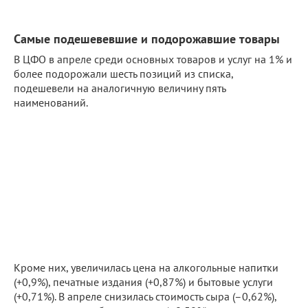
Самые подешевевшие и подорожавшие товары
В ЦФО в апреле среди основных товаров и услуг на 1% и
более подорожали шесть позиций из списка,
подешевели на аналогичную величину пять
наименований.
Кроме них, увеличилась цена на алкогольные напитки
(+0,9%), печатные издания (+0,87%) и бытовые услуги
(+0,71%). В апреле снизилась стоимость сыра (–0,62%),