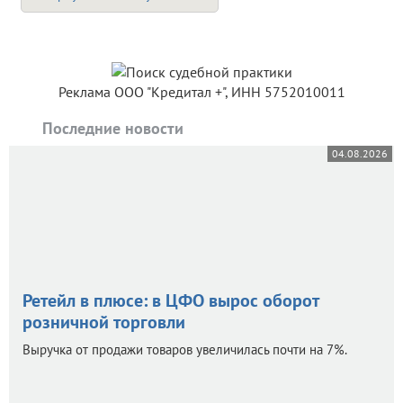
Реклама ООО "Кредитал +", ИНН 5752010011
Последние новости
04.08.2026
Ретейл в плюсе: в ЦФО вырос оборот
розничной торговли
Выручка от продажи товаров увеличилась почти на 7%.