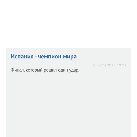
Испания - чемпион мира
20 июля 2026 г. 9:23
Финал, который решил один удар.