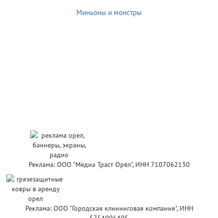
Миньоны и монстры
Реклама: ООО "Медиа Траст Орёл", ИНН 7107062130
Реклама: ООО "Городская клининговая компания", ИНН