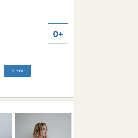
0+
ВПЕРЕД