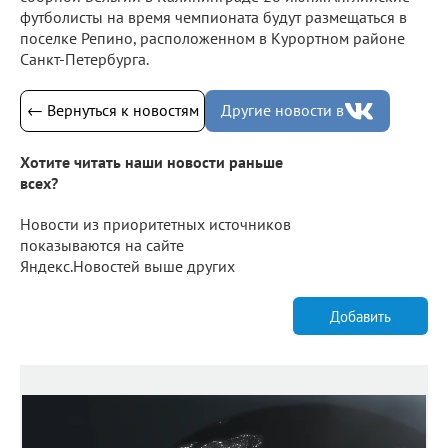
футболисты на время чемпионата будут размещаться в
поселке Репино, расположенном в Курортном районе
Санкт-Петербурга.
← Вернуться к новостям
Другие новости в
Хотите читать наши новости раньше
всех?
Новости из приоритетных источников
показываются на сайте
Яндекс.Новостей выше других
Добавить