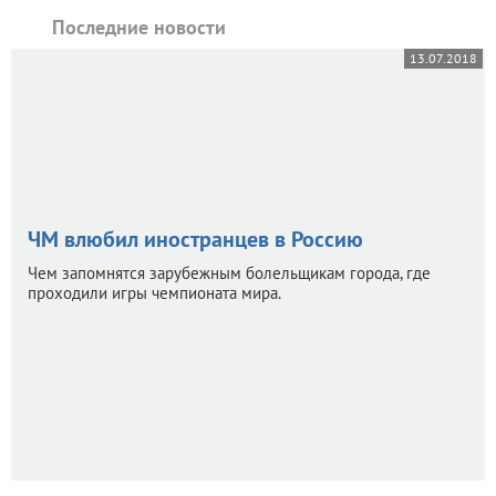
Последние новости
13.07.2018
ЧМ влюбил иностранцев в Россию
Чем запомнятся зарубежным болельщикам города, где
проходили игры чемпионата мира.