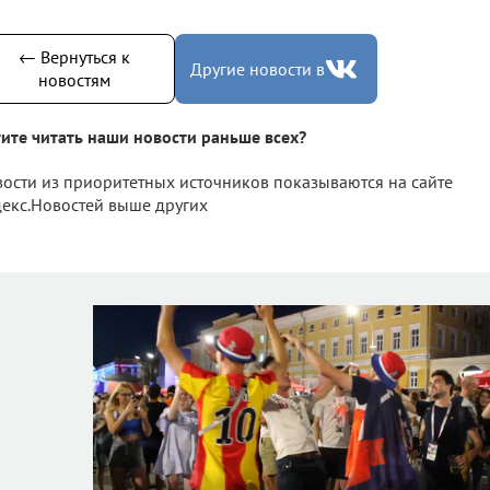
← Вернуться к
Другие новости в
новостям
ите читать наши новости раньше всех?
ости из приоритетных источников показываются на сайте
екс.Новостей выше других