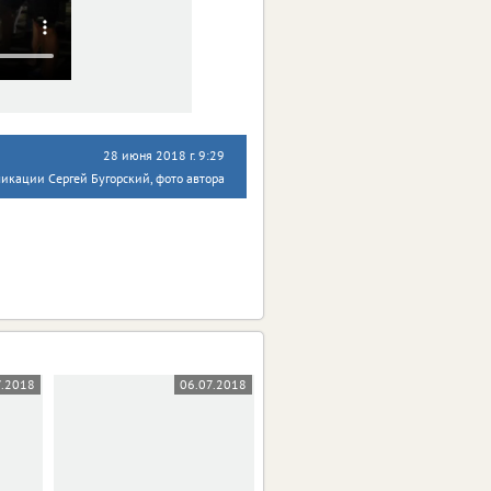
28 июня 2018 г. 9:29
ликации Сергей Бугорский, фото автора
7.2018
06.07.2018
05.07.2018