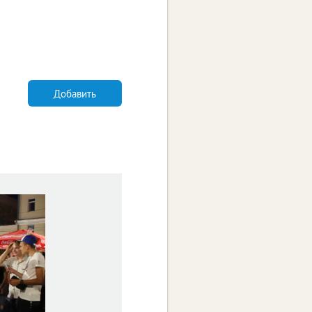
Добавить