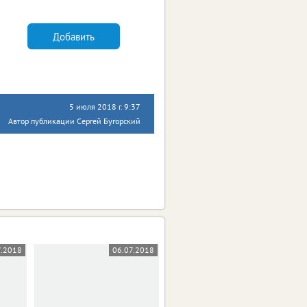
Добавить
5 июля 2018 г. 9:37
Автор публикации Сергей Бугорский
7.2018
06.07.2018
05.07.2018