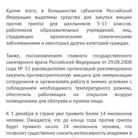
Кроме этого, в большинстве субъектов Российской
Федерации выделены средства для закупки вакцин
против гриппа для школьников 5-11 классов,
работников образовательных учреждений, лиц,
страдающих хроническими соматическими
заболеваниями и некоторых других категорий граждан.
Также, постановлением главного государственного
санитарного врача Российской Федерации от 29.08.2008
года № 52 руководителям организаций рекомендовано
закупить противогриппозную вакцину для иммунизации
сотрудников и организовать работу в зимних условиях с
соблюдением необходимого температурного режима,
обеспечить работающих на открытом воздухе
помещениями для обогрева и приема пищи.
К 1 декабря в стране уже привито более 14 миллионов
человек. Ожидается, что до конца года против гриппа
будет привито около 24 миллионов человек, что
позволит существенно снизить интенсивность эпидемии в