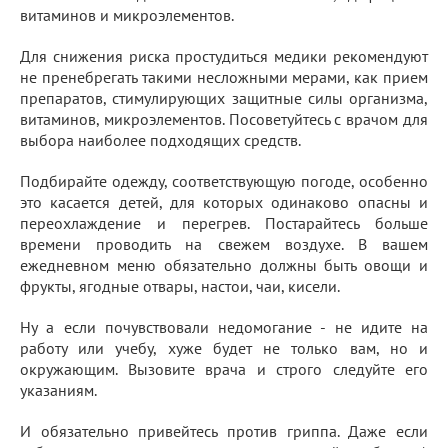
витаминов и микроэлементов.
Для снижения риска простудиться медики рекомендуют
не пренебрегать такими несложными мерами, как прием
препаратов, стимулирующих защитные силы организма,
витаминов, микроэлементов. Посоветуйтесь с врачом для
выбора наиболее подходящих средств.
Подбирайте одежду, соответствующую погоде, особенно
это касается детей, для которых одинаково опасны и
переохлаждение и перегрев. Постарайтесь больше
времени проводить на свежем воздухе. В вашем
ежедневном меню обязательно должны быть овощи и
фрукты, ягодные отвары, настои, чаи, кисели.
Ну а если почувствовали недомогание - не идите на
работу или учебу, хуже будет не только вам, но и
окружающим. Вызовите врача и строго следуйте его
указаниям.
И обязательно привейтесь против гриппа. Даже если