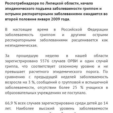
Роспотребнадзора по Липецкой области, начало
эпидемического подъема заболеваемости гриппом и
острыми респираторными заболеваниями ожидается во
второй половине января 2009 года.
В настоящее время в Российской Федерации
заболеваемость гриппом и другими острыми
респираторными заболеваниями расценивается как
неэпидемическая.
За прошедшую неделю в нашей области
зарегистрировано 5576 случаев ОРВИ и один случай
гриппа, что соответствует сезонному уровню и не
превышает расчетного эпидемического порога. По
сравнению с предыдущей неделей заболеваемость
возросла на 3 %, сообщений о групповой и вспышечной
заболеваемости, отсутствии более 25 % учащихся в
образовательных учреждениях не поступало.
66,9 % всех случаев зарегистрировано среди детей до 14
лет. Наиболее высокий уровень заболеваемости