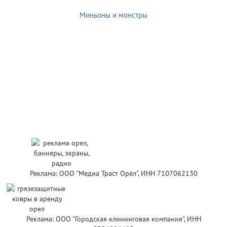
Миньоны и монстры
Реклама: ООО "Медиа Траст Орёл", ИНН 7107062130
Реклама: ООО "Городская клининговая компания", ИНН