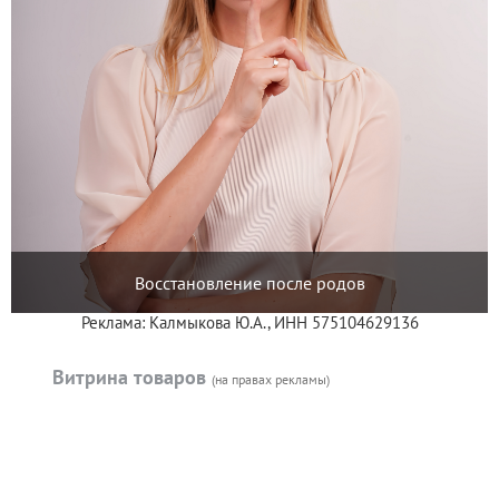
Восстановление после родов
Реклама: Калмыкова Ю.А., ИНН 575104629136
Витрина товаров
(на правах рекламы)