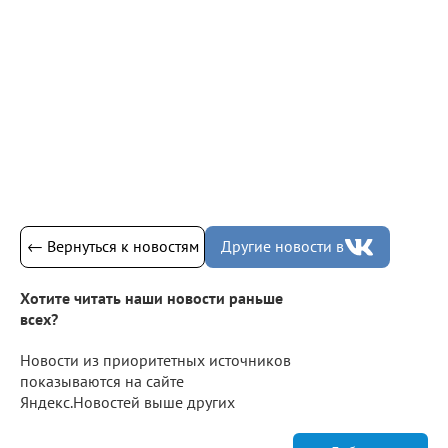
← Вернуться к новостям
Другие новости в
Хотите читать наши новости раньше
всех?
Новости из приоритетных источников
показываются на сайте
Яндекс.Новостей выше других