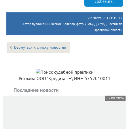
Добавить
29 марта 2017 г. 10:15
Автор публикации Ксения Волкова, фото УГИБДД УМВД России по
Орловской области
Вернуться к списку новостей
Реклама ООО "Кредитал +", ИНН 5752010011
Последние новости
07.08.2026