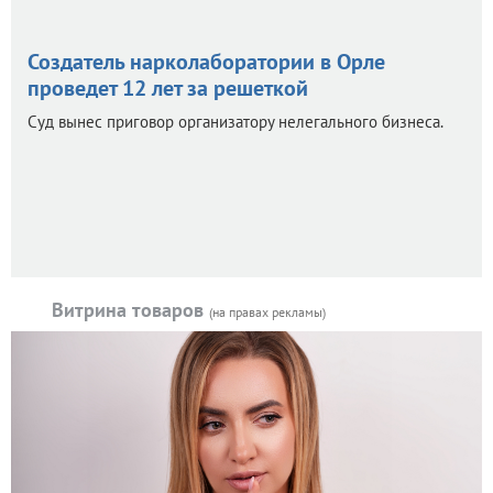
Создатель нарколаборатории в Орле
проведет 12 лет за решеткой
Суд вынес приговор организатору нелегального бизнеса.
Витрина товаров
(на правах рекламы)