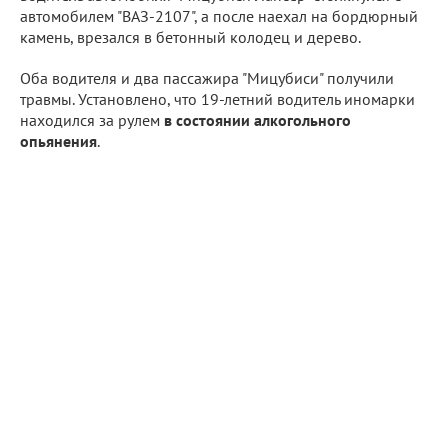
автомобилем "ВАЗ-2107", а после наехал на бордюрный
камень, врезался в бетонный колодец и дерево.
Оба водителя и два пассажира "Мицубиси" получили
травмы. Установлено, что 19-летний водитель иномарки
находился за рулем
в состоянии алкогольного
опьянения
.