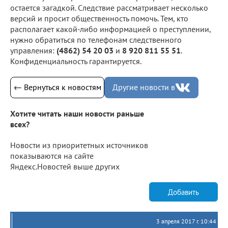
остается загадкой. Следствие рассматривает несколько
версий и просит общественность помочь. Тем, кто
располагает какой-либо информацией о преступлении,
нужно обратиться по телефонам следственного
управления:
(4862) 54 20 03
и
8 920 811 55 51
.
Конфиденциальность гарантируется.
← Вернуться к новостям
Другие новости в
Хотите читать наши новости раньше
всех?
Новости из приоритетных источников
показываются на сайте
Яндекс.Новостей выше других
Добавить
3 апреля 2017 г. 10:44