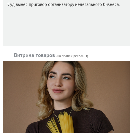
Суд вынес приговор организатору нелегального бизнеса.
Витрина товаров
(на правах рекламы)