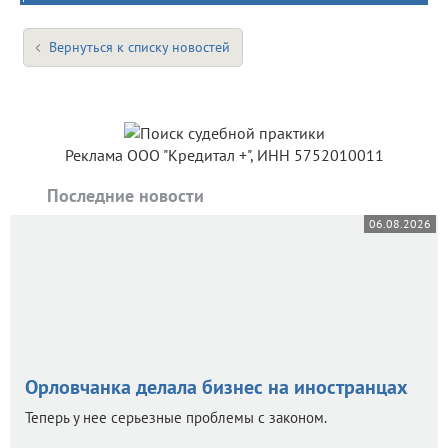
Вернуться к списку новостей
Реклама ООО "Кредитал +", ИНН 5752010011
Последние новости
06.08.2026
Орловчанка делала бизнес на иностранцах
Теперь у нее серьезные проблемы с законом.