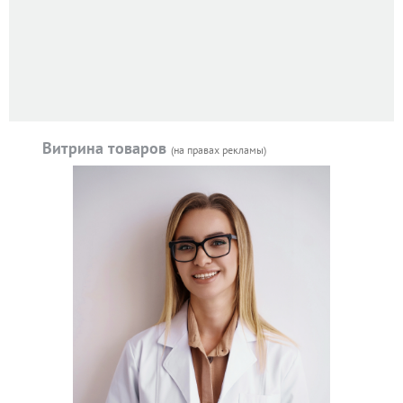
Витрина товаров
(на правах рекламы)