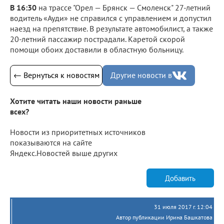
В 16:30
на трассе "Орел — Брянск — Смоленск" 27-летний
водитель «Ауди» не справился с управлением и допустил
наезд на препятствие. В результате автомобилист, а также
20-летний пассажир пострадали. Каретой скорой
помощи обоих доставили в областную больницу.
← Вернуться к новостям
Другие новости в
Хотите читать наши новости раньше
всех?
Новости из приоритетных источников
показываются на сайте
Яндекс.Новостей выше других
Добавить
31 июля 2017 г. 12:04
Автор публикации Ирина Башкатова