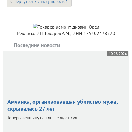
Вернуться к списку новостей
Реклама: ИП Токарев А.М., ИНН 575402478570
Последние новости
10.08.2026
Амчанка, организовавшая убийство мужа,
скрывалась 27 лет
Теперь женщину нашли. Ее ждет суд.