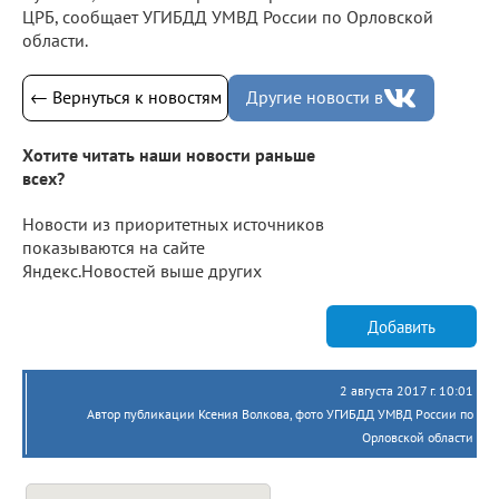
ЦРБ, сообщает УГИБДД УМВД России по Орловской
области.
← Вернуться к новостям
Другие новости в
Хотите читать наши новости раньше
всех?
Новости из приоритетных источников
показываются на сайте
Яндекс.Новостей выше других
Добавить
2 августа 2017 г. 10:01
Автор публикации Ксения Волкова, фото УГИБДД УМВД России по
Орловской области