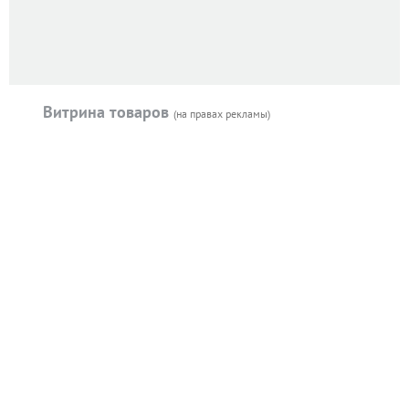
Витрина товаров
(на правах рекламы)