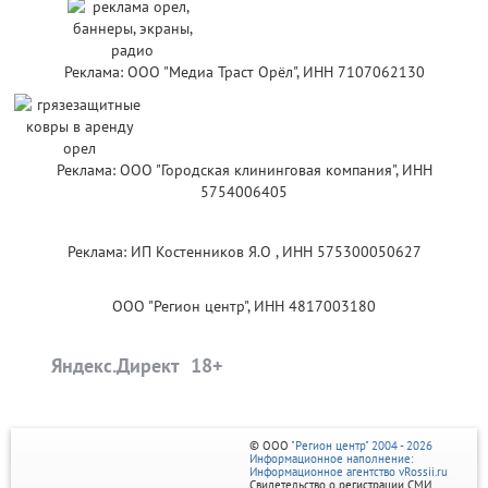
Реклама: ООО "Медиа Траст Орёл", ИНН 7107062130
Реклама: ООО "Городская клининговая компания", ИНН
5754006405
Реклама: ИП Костенников Я.О , ИНН 575300050627
ООО "Регион центр", ИНН 4817003180
Яндекс.Директ
© ООО
"Регион центр" 2004 - 2026
Информационное наполнение:
Информационное агентство vRossii.ru
Свидетельство о регистрации СМИ