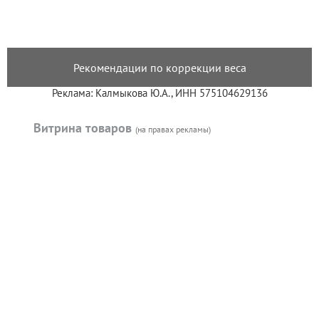
Рекомендации по коррекции веса
Реклама: Калмыкова Ю.А., ИНН 575104629136
Витрина товаров
(на правах рекламы)