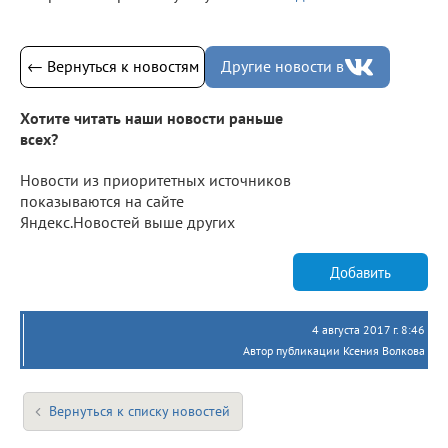
← Вернуться к новостям
Другие новости в
Хотите читать наши новости раньше
всех?
Новости из приоритетных источников
показываются на сайте
Яндекс.Новостей выше других
Добавить
4 августа 2017 г. 8:46
Автор публикации Ксения Волкова
Вернуться к списку новостей