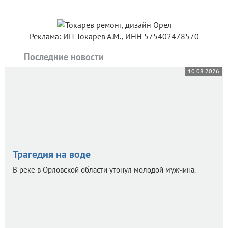
Реклама: ИП Токарев А.М., ИНН 575402478570
Последние новости
10.08.2026
Трагедия на воде
В реке в Орловской области утонул молодой мужчина.