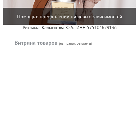
Помощь в преодолении пищевых зависимостей
Реклама: Калмыкова Ю.А., ИНН 575104629136
Витрина товаров
(на правах рекламы)