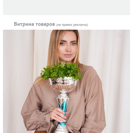
Витрина товаров
(на правах рекламы)