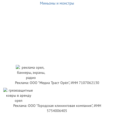
Миньоны и монстры
Реклама: ООО "Медиа Траст Орёл", ИНН 7107062130
Реклама: ООО "Городская клининговая компания", ИНН
5754006405