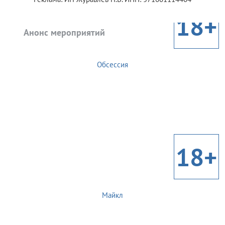
18+
Анонс мероприятий
Обсессия
18+
Майкл