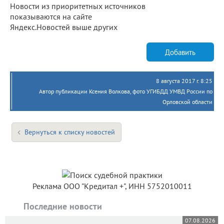
Новости из приоритетных источников
показываются на сайте
Яндекс.Новостей выше других
Добавить
8 августа 2017 г. 8:25
Автор публикации Ксения Волкова, фото УГИБДД УМВД России по
Орловской области
Вернуться к списку новостей
Реклама ООО "Кредитал +", ИНН 5752010011
Последние новости
07.08.2026