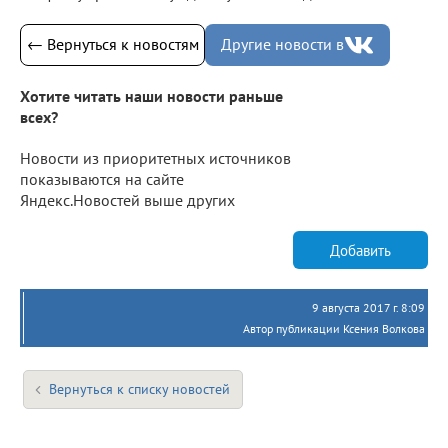
← Вернуться к новостям
Другие новости в
Хотите читать наши новости раньше
всех?
Новости из приоритетных источников
показываются на сайте
Яндекс.Новостей выше других
Добавить
9 августа 2017 г. 8:09
Автор публикации Ксения Волкова
Вернуться к списку новостей