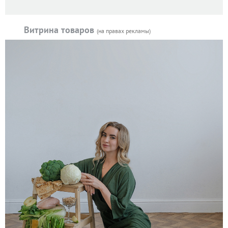
Витрина товаров
(на правах рекламы)