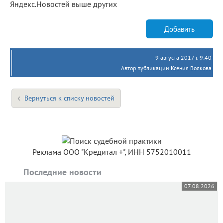
Яндекс.Новостей выше других
Добавить
9 августа 2017 г. 9:40
Автор публикации Ксения Волкова
Вернуться к списку новостей
Реклама ООО "Кредитал +", ИНН 5752010011
Последние новости
07.08.2026