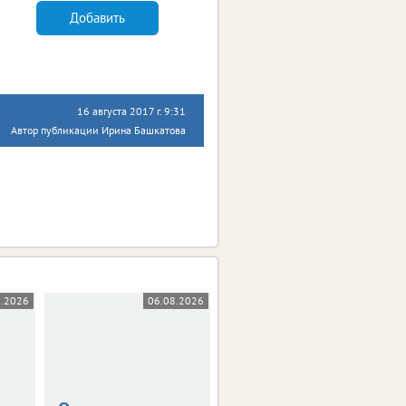
Добавить
16 августа 2017 г. 9:31
Автор публикации Ирина Башкатова
8.2026
06.08.2026
05.08.2026