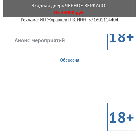
Входная дверь ЧЕРНОЕ ЗЕРКАЛО
От 33000 руб.
Реклама: ИП Журавлев П.В. ИНН: 571601114404
18+
Анонс мероприятий
Обсессия
18+