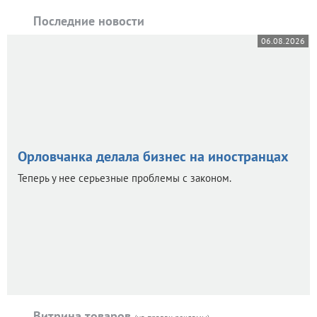
Последние новости
06.08.2026
Орловчанка делала бизнес на иностранцах
Теперь у нее серьезные проблемы с законом.
Витрина товаров