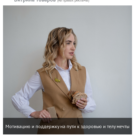
(на правах рекламы)
Мотивацию и поддержку на пути к здоровью и телу мечты