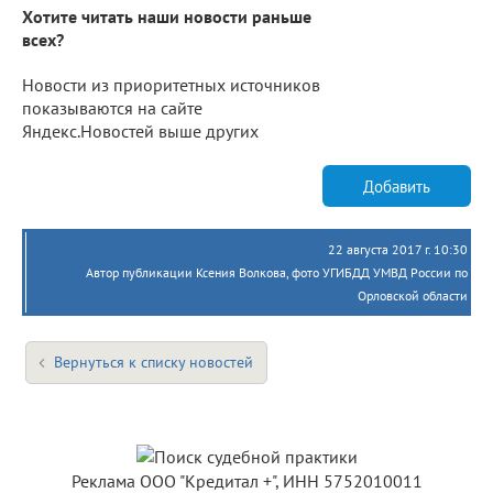
Хотите читать наши новости раньше
всех?
Новости из приоритетных источников
показываются на сайте
Яндекс.Новостей выше других
Добавить
22 августа 2017 г. 10:30
Автор публикации Ксения Волкова, фото УГИБДД УМВД России по
Орловской области
Вернуться к списку новостей
Реклама ООО "Кредитал +", ИНН 5752010011