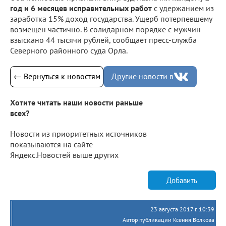
год и 6 месяцев исправительных работ
с удержанием из
заработка 15% доход государства. Ущерб потерпевшему
возмещен частично. В солидарном порядке с мужчин
взыскано 44 тысячи рублей, сообщает пресс-служба
Северного районного суда Орла.
← Вернуться к новостям
Другие новости в
Хотите читать наши новости раньше
всех?
Новости из приоритетных источников
показываются на сайте
Яндекс.Новостей выше других
Добавить
23 августа 2017 г. 10:39
Автор публикации Ксения Волкова