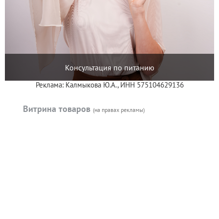
Консультация по питанию
Реклама: Калмыкова Ю.А., ИНН 575104629136
Витрина товаров
(на правах рекламы)