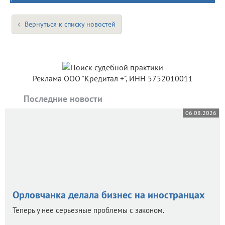
Вернуться к списку новостей
Реклама ООО "Кредитал +", ИНН 5752010011
Последние новости
06.08.2026
Орловчанка делала бизнес на иностранцах
Теперь у нее серьезные проблемы с законом.