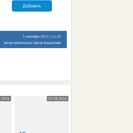
Добавить
5 сентября 2017 г. 11:19
Автор публикации Ирина Башкатова
8.2026
03.08.2026
31.07.2026