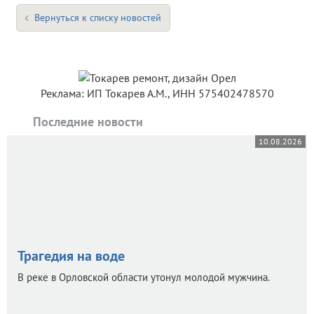
Вернуться к списку новостей
Реклама: ИП Токарев А.М., ИНН 575402478570
Последние новости
10.08.2026
Трагедия на воде
В реке в Орловской области утонул молодой мужчина.