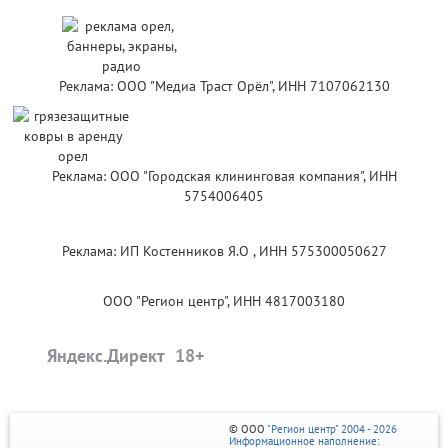
Реклама: ООО "Медиа Траст Орёл", ИНН 7107062130
Реклама: ООО "Городская клининговая компания", ИНН
5754006405
Реклама: ИП Костенников Я.О , ИНН 575300050627
ООО "Регион центр", ИНН 4817003180
Яндекс.Директ
© ООО
"Регион центр" 2004 - 2026
Информационное наполнение: