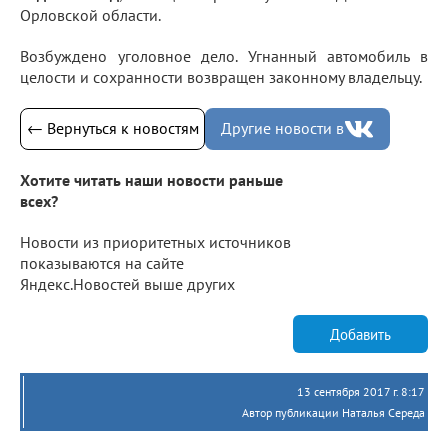
Орловской области.
Возбуждено уголовное дело. Угнанный автомобиль в
целости и сохранности возвращен законному владельцу
.
← Вернуться к новостям
Другие новости в
Хотите читать наши новости раньше
всех?
Новости из приоритетных источников
показываются на сайте
Яндекс.Новостей выше других
Добавить
13 сентября 2017 г. 8:17
Автор публикации Наталья Середа