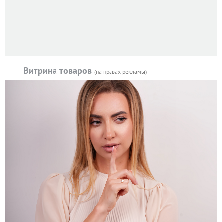
Витрина товаров
(на правах рекламы)