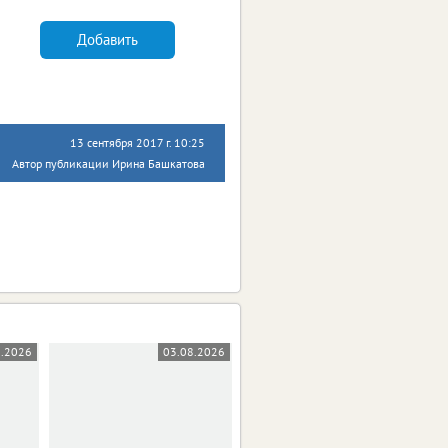
Добавить
13 сентября 2017 г. 10:25
Автор публикации Ирина Башкатова
8.2026
03.08.2026
31.07.2026